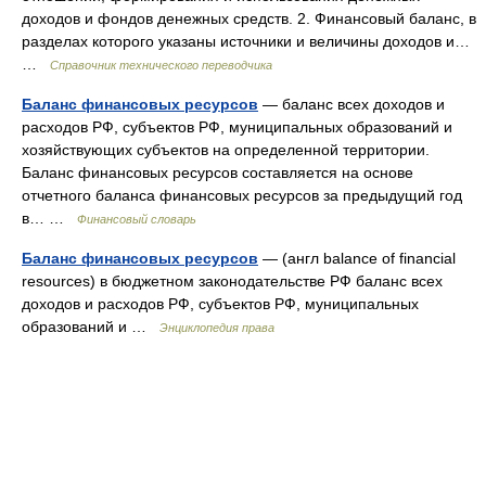
доходов и фондов денежных средств. 2. Финансовый баланс, в
разделах которого указаны источники и величины доходов и…
…
Справочник технического переводчика
Баланс финансовых ресурсов
— баланс всех доходов и
расходов РФ, субъектов РФ, муниципальных образований и
хозяйствующих субъектов на определенной территории.
Баланс финансовых ресурсов составляется на основе
отчетного баланса финансовых ресурсов за предыдущий год
в… …
Финансовый словарь
Баланс финансовых ресурсов
— (англ balance of financial
resources) в бюджетном законодательстве РФ баланс всех
доходов и расходов РФ, субъектов РФ, муниципальных
образований и …
Энциклопедия права