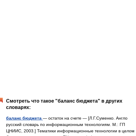
Смотреть что такое "баланс бюджета" в других
словарях:
баланс бюджета
— остаток на счете — [Л.Г.Суменко. Англо
русский словарь по информационным технологиям. М.: ГП
ЦНИИС, 2003.] Тематики информационные технологии в целом