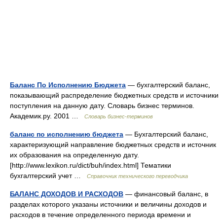
Баланс По Исполнению Бюджета
— бухгалтерский баланс,
показывающий распределение бюджетных средств и источники
поступления на данную дату. Словарь бизнес терминов.
Академик.ру. 2001 …
Словарь бизнес-терминов
баланс по исполнению бюджета
— Бухгалтерский баланс,
характеризующий направление бюджетных средств и источник
их образования на определенную дату.
[http://www.lexikon.ru/dict/buh/index.html] Тематики
бухгалтерский учет …
Справочник технического переводчика
БАЛАНС ДОХОДОВ И РАСХОДОВ
— финансовый баланс, в
разделах которого указаны источники и величины доходов и
расходов в течение определенного периода времени и