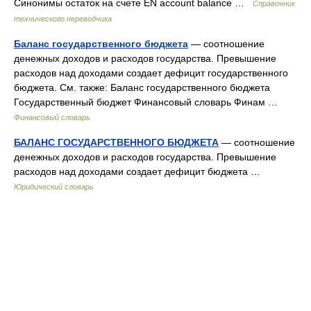
Синонимы остаток на счете EN account balance …
Справочник
технического переводчика
Баланс государственного бюджета
— соотношение
денежных доходов и расходов государства. Превышение
расходов над доходами создает дефицит государственного
бюджета. См. также: Баланс государственного бюджета
Государственный бюджет Финансовый словарь Финам …
Финансовый словарь
БАЛАНС ГОСУДАРСТВЕННОГО БЮДЖЕТА
— соотношение
денежных доходов и расходов государства. Превышение
расходов над доходами создает дефицит бюджета …
Юридический словарь