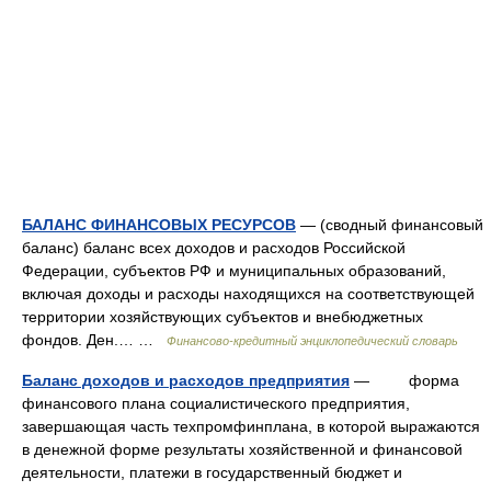
БАЛАНС ФИНАНСОВЫХ РЕСУРСОВ
— (сводный финансовый
баланс) баланс всех доходов и расходов Российской
Федерации, субъектов РФ и муниципальных образований,
включая доходы и расходы находящихся на соответствующей
территории хозяйствующих субъектов и внебюджетных
фондов. Ден.… …
Финансово-кредитный энциклопедический словарь
Баланс доходов и расходов предприятия
— форма
финансового плана социалистического предприятия,
завершающая часть техпромфинплана, в которой выражаются
в денежной форме результаты хозяйственной и финансовой
деятельности, платежи в государственный бюджет и