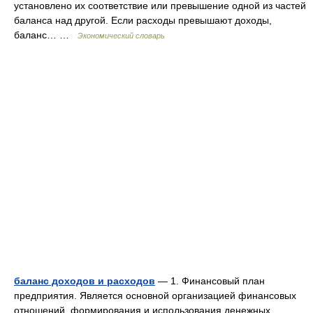
установлено их соответствие или превышение одной из частей
баланса над другой. Если расходы превышают доходы,
баланс… …
Экономический словарь
баланс доходов и расходов
— 1. Финансовый план
предприятия. Является основной организацией финансовых
отношений, формирования и использования денежных